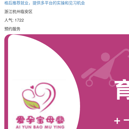
格后推荐就业，提供多平台的实操和见习机会
浙江杭州临安区
人气: 1722
预约服务