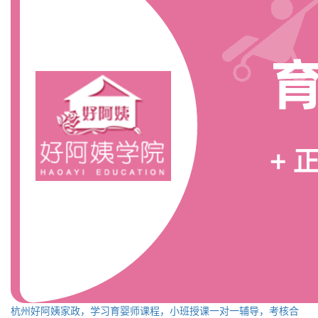
杭州好阿姨家政，学习育婴师课程，小班授课一对一辅导，考核合