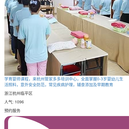
学育婴师课程，来杭州管家多多培训中心，全面掌握0-3岁婴幼儿生
活照料，意外安全防范，常见疾病护理，辅食添加及早期教育
浙江杭州临平区
人气: 1096
预约服务