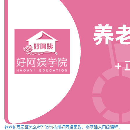
养老护理员证怎么考？咨询杭州好阿姨家政，零基础入门级课程，