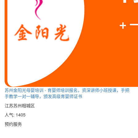
苏州金阳光母婴培训 - 育婴师培训报名，资深讲师小班授课，手把
手教学一对一辅导，颁发高级育婴师证书
江苏苏州相城区
人气: 1405
预约服务