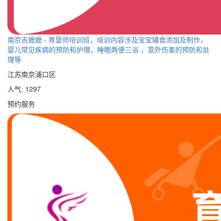
南京吉嬷嬷 - 育婴师培训班，培训内容涉及宝宝辅食添加及制作，
婴儿常见疾病的预防和护理，睡眠两便三浴 ，意外伤害的预防和处
理等
江苏南京浦口区
人气: 1297
预约服务