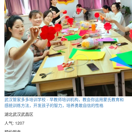
武汉管家多多培训学校 - 早教师培训机构，教会你运用蒙氏教育和
感统训练方法，开发孩子的智力，培养勇敢自信的性格
湖北武汉武昌区
人气: 1207
预约服务