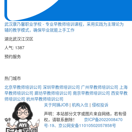
武汉康乃馨职业学校 - 专业早教师培训课程，采用实践为主理论为
辅的教学模式，确保毕业就能上手工作
湖北武汉江汉区
人气: 1387
预约服务
热门城市
北京早教师培训公司
深圳早教师培训公司
广州早教师培训公司
上海
早教师培训公司
廊坊早教师培训公司
南京早教师培训公司
西安早教
师培训公司
杭州早教师培训公司
关于阿姨JOB
|
机构入住
|
侵权投诉
声明：本站部分文字或图片来自网络，若有侵
权，请联系删除！
京ICP备2022008470
号-19、
京公网安备11010502057858号