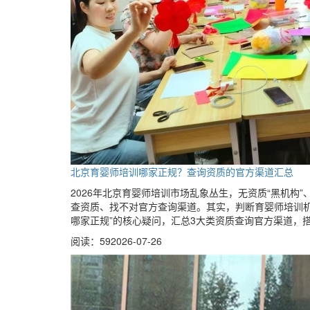
北京育婴师培训哪家正规？查询资质的官方渠道汇总
2026年北京育婴师培训市场乱象丛生，无资质“黑机
查资质、找不对官方查询渠道。其实，判断育婴师培训
哪家正规”的核心疑问，汇总3大类资质查询官方渠道，
阅读：59
2026-07-26