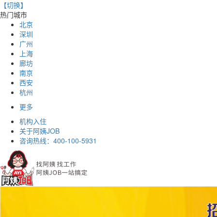
【切换】
热门城市
北京
深圳
广州
上海
廊坊
南京
西安
杭州
更多
机构入住
关于阿姨JOB
咨询热线：
400-100-5931