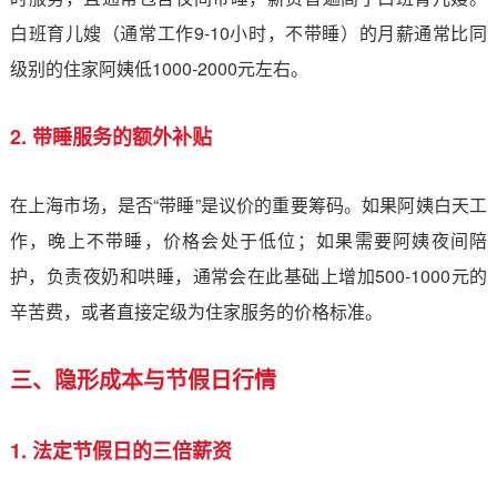
白班育儿嫂（通常工作9-10小时，不带睡）的月薪通常比同
级别的住家阿姨低1000-2000元左右。
2. 带睡服务的额外补贴
在上海市场，是否“带睡”是议价的重要筹码。如果阿姨白天工
作，晚上不带睡，价格会处于低位；如果需要阿姨夜间陪
护，负责夜奶和哄睡，通常会在此基础上增加500-1000元的
辛苦费，或者直接定级为住家服务的价格标准。
三、隐形成本与节假日行情
1. 法定节假日的三倍薪资