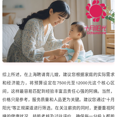
综上所述，在上海聘请育儿嫂，建议您根据家庭的实际需求
和经济能力，将预算设定在7500元至12000元这个核心区
间，这样最容易匹配到经验丰富且责任心强的阿姨。当然，
价格只是参考，服务质量和人品更为关键。建议您通过“十月
阳光”等正规渠道进行筛选，在关注薪资的同时，更要重视阿
姨的健康状况、技能考核及过往评价，确保每一分投入都能