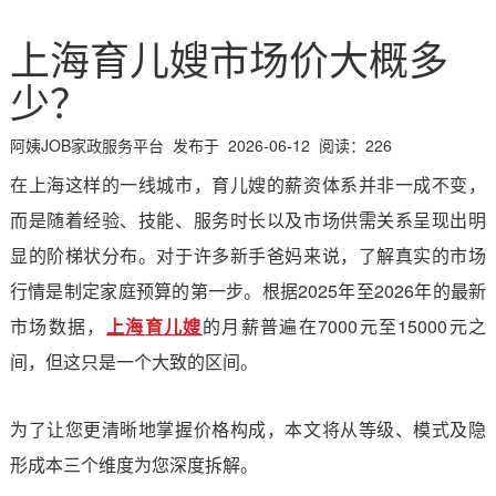
上海育儿嫂市场价大概多
少？
阿姨JOB家政服务平台 发布于 2026-06-12 阅读：226
在上海这样的一线城市，育儿嫂的薪资体系并非一成不变，
而是随着经验、技能、服务时长以及市场供需关系呈现出明
显的阶梯状分布。对于许多新手爸妈来说，了解真实的市场
行情是制定家庭预算的第一步。根据2025年至2026年的最新
市场数据，
上海育儿嫂
的月薪普遍在7000元至15000元之
间，但这只是一个大致的区间。
为了让您更清晰地掌握价格构成，本文将从等级、模式及隐
形成本三个维度为您深度拆解。