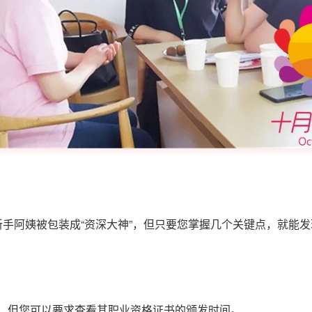
多新手阿姨被包装成“资深大神”，但只要您掌握几个关键点，就能
验，但您可以要求查看其职业资格证书的颁发时间。