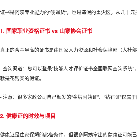
证书是阿姨专业能力的“硬通货”，也是造假的重灾区。从几十元
1. 国家职业资格证书 vs 山寨协会证书
真正的含金量高的证书是由国家人力资源和社会保障部（人社部
- 查询渠道：您可以登录“技能人才评价证书全国联网查询系统”
就是花钱买的假证。
- 注意：很多家政公司自己颁发的“金牌阿姨证”、“钻石证”仅
2. 健康证的时效与项目
健康证是住家保姆的必备条件，但很多阿姨拿出的健康证可能已