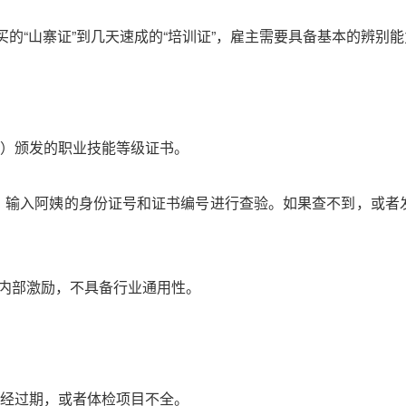
买的“山寨证”到几天速成的“培训证”，雇主需要具备基本的辨别
）颁发的职业技能等级证书。
，输入阿姨的身份证号和证书编号进行查验。如果查不到，或者发证
属于内部激励，不具备行业通用性。
经过期，或者体检项目不全。