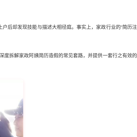
上户后却发现技能与描述大相径庭。事实上，家政行业的“简历注
您深度拆解家政阿姨简历造假的常见套路，并提供一套行之有效的