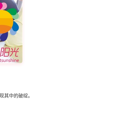
发现其中的破绽。