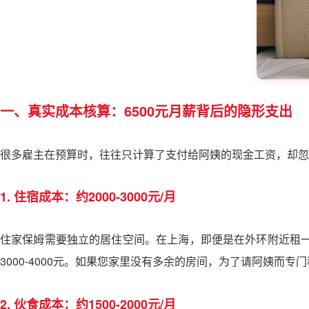
一、真实成本核算：6500元月薪背后的隐形支出
很多雇主在预算时，往往只计算了支付给阿姨的现金工资，却忽
1. 住宿成本：约2000-3000元/月
住家保姆需要独立的居住空间。在上海，即便是在外环附近租一
3000-4000元。如果您家里没有多余的房间，为了请阿姨而
2. 伙食成本：约1500-2000元/月