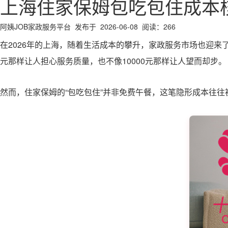
上海住家保姆包吃包住成本核
阿姨JOB家政服务平台 发布于 2026-06-08 阅读：266
在2026年的上海，随着生活成本的攀升，家政服务市场也迎来了
元那样让人担心服务质量，也不像10000元那样让人望而却步。
然而，住家保姆的“包吃包住”并非免费午餐，这笔隐形成本往往