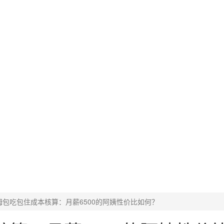
姆包吃包住成本核算：月薪6500的阿姨性价比如何？