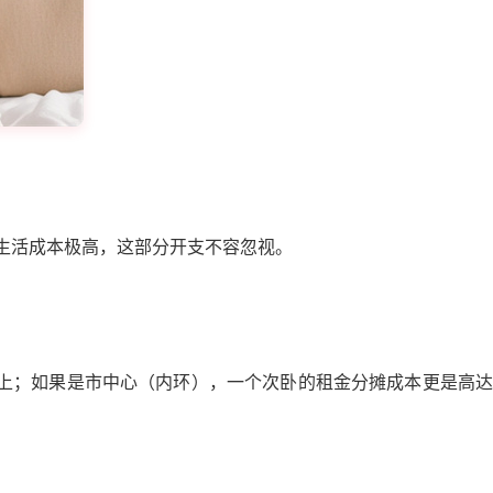
生活成本极高，这部分开支不容忽视。
以上；如果是市中心（内环），一个次卧的租金分摊成本更是高达