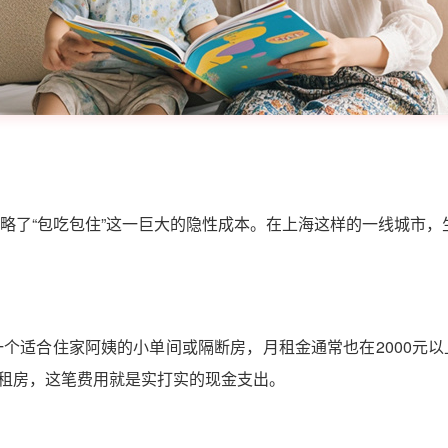
略了“包吃包住”这一巨大的隐性成本。在上海这样的一线城市，
个适合住家阿姨的小单间或隔断房，月租金通常也在2000元
专门租房，这笔费用就是实打实的现金支出。