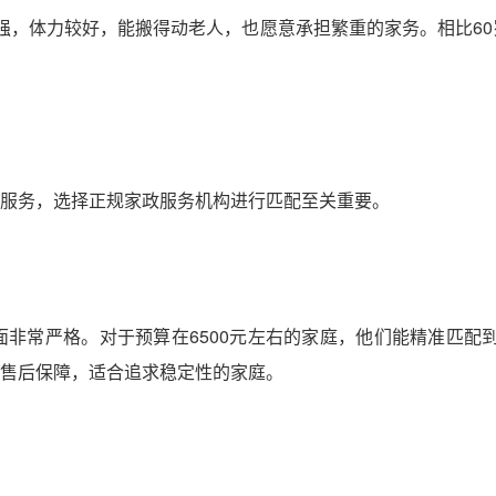
力强，体力较好，能搬得动老人，也愿意承担繁重的家务。相比6
服务，选择正规家政服务机构进行匹配至关重要。
常严格。对于预算在6500元左右的家庭，他们能精准匹配到擅
售后保障，适合追求稳定性的家庭。