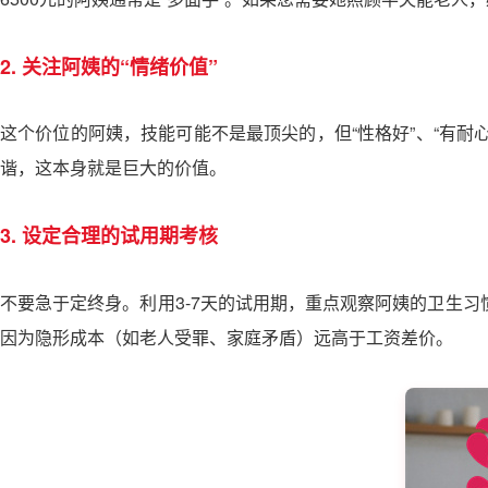
2. 关注阿姨的“情绪价值”
这个价位的阿姨，技能可能不是最顶尖的，但“性格好”、“有
谐，这本身就是巨大的价值。
3. 设定合理的试用期考核
不要急于定终身。利用3-7天的试用期，重点观察阿姨的卫生习
因为隐形成本（如老人受罪、家庭矛盾）远高于工资差价。