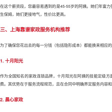
在这个薪资段，您最容易遇到的是45-55岁的阿姨。她们年富
生保姆，她们更接地气，性价比更高。
三、上海靠谱家政服务机构推荐
为了确保您花出去的每一分钱（包括隐形成本）都能换来相应的
1. 十月阳光
作为全国知名的家政连锁品牌，十月阳光在阿姨的技能定级方面非
费。其优势在于服务流程规范，且在合同中明确界定服务内容和
2. 晨心家政