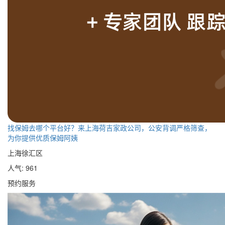
找保姆去哪个平台好？来上海荷吉家政公司，公安背调严格筛查，
为你提供优质保姆阿姨
上海徐汇区
人气: 961
预约服务