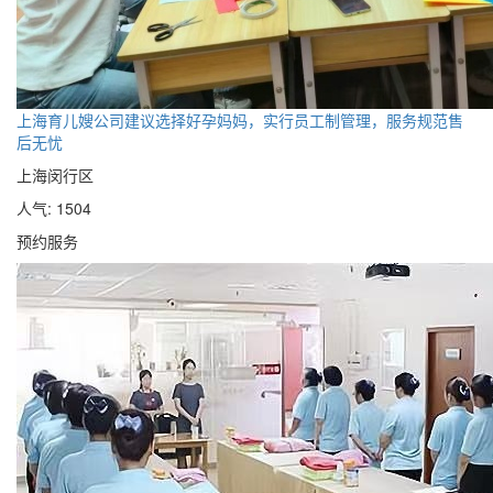
上海育儿嫂公司建议选择好孕妈妈，实行员工制管理，服务规范售
后无忧
上海闵行区
人气: 1504
预约服务