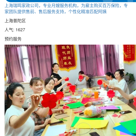
上海瑞鸣家政公司，专业月嫂服务机构，为雇主购买百万保险，专
家团队提供售前、售后服务支持，个性化精准匹配阿姨
上海普陀区
人气: 1627
预约服务