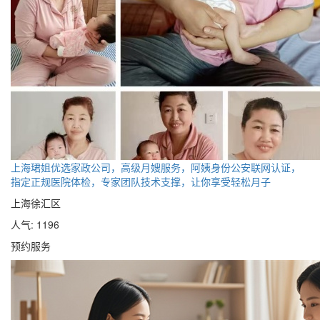
上海珺姐优选家政公司，高级月嫂服务，阿姨身份公安联网认证，
指定正规医院体检，专家团队技术支撑，让你享受轻松月子
上海徐汇区
人气: 1196
预约服务