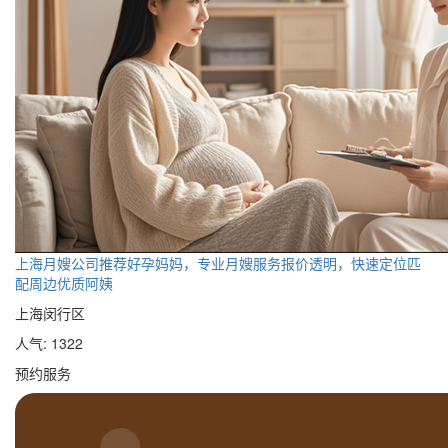
上海月嫂公司推荐好孕妈妈，专业月嫂服务报价透明，快速定位匹
配周边优质阿姨
上海闵行区
人气: 1322
预约服务