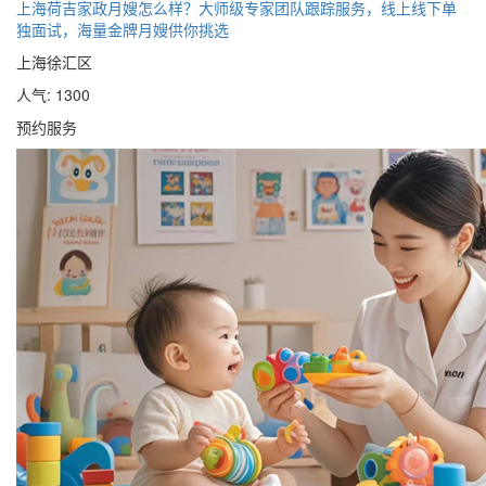
上海荷吉家政月嫂怎么样？大师级专家团队跟踪服务，线上线下单
独面试，海量金牌月嫂供你挑选
上海徐汇区
人气: 1300
预约服务