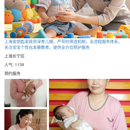
上海金钥匙家政资深育儿嫂，严苛的筛选机制，全流程服务体系，
关注宝宝个性化发展教育，提供全方位照护服务
上海长宁区
人气: 1139
预约服务