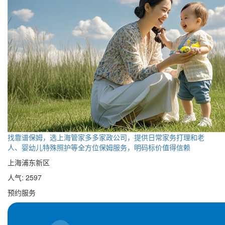
找靠谱保姆，选上海管家多多家政公司，提供日常家务打理和老
人、婴幼儿特殊照护等全方位保姆服务，明码标价值得信赖
上海浦东新区
人气: 2597
预约服务