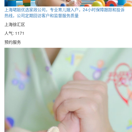
上海珺姐优选家政公司，专业育儿嫂入户，24小时保障跟踪和投诉
热线，公司定期回访客户和监督服务质量
上海徐汇区
人气: 1171
预约服务