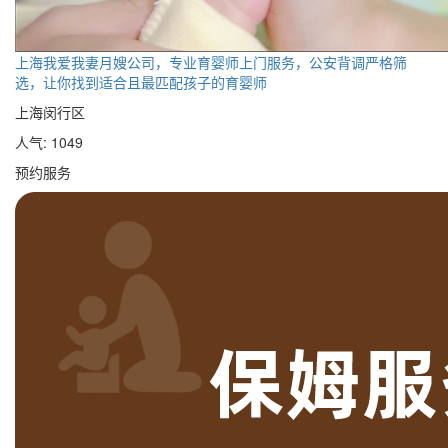
上海我爱我妻月嫂公司，专业育婴师上门服务，公安背调严格筛
选，让你找到适合且最匹配孩子的育婴师
上海闵行区
人气: 1049
预约服务