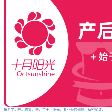
报名学习产后恢复，来北京十月阳光，专业骨盆修复、私密紧致、