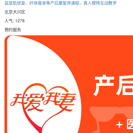
盆底肌修复、纤体瘦身等产后康复师课程，真人模特互动教学
北京大兴区
人气: 1278
预约服务