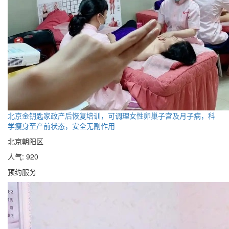
北京金钥匙家政产后恢复培训，可调理女性卵巢子宫及月子病，科
学瘦身至产前状态，安全无副作用
北京朝阳区
人气: 920
预约服务